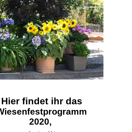
Hier findet ihr das
Wiesenfestprogramm
2020,