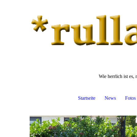
Wie herrlich ist es
Startseite
News
Fotos