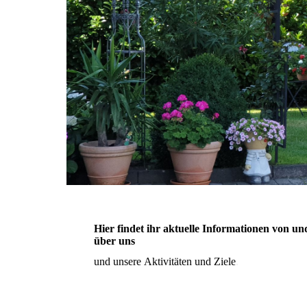
Hier findet ihr aktuelle Informationen von un
über uns
und unsere
Aktivitäten und Ziele
.