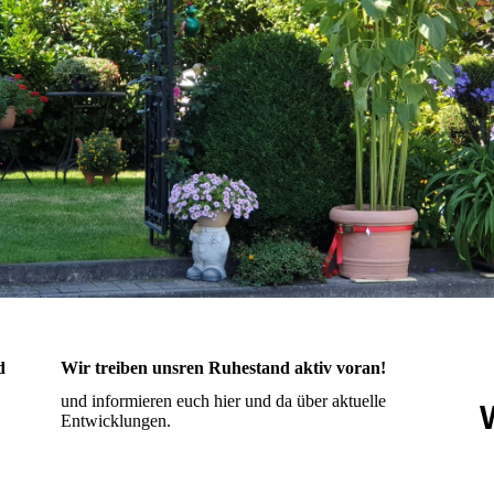
d
Wir treiben unsren Ruhestand aktiv voran!
und informieren euch hier und da über aktuelle
Entwicklungen.